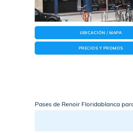
UBICACIÓN / MAPA
PRECIOS Y PROMOS
Pases de Renoir Floridablanca para