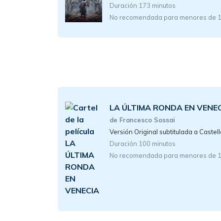
Duración 173 minutos
No recomendada para menores de 
LA ÚLTIMA RONDA EN VENE
de Francesco Sossai
Versión Original subtitulada a Castel
Duración 100 minutos
No recomendada para menores de 