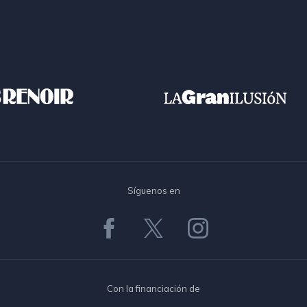
Síguenos en
Con la financiación de