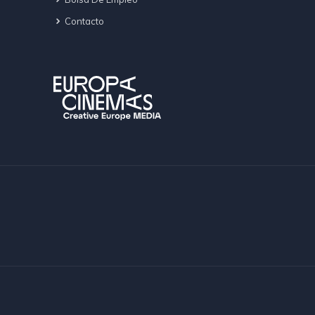
Contacto