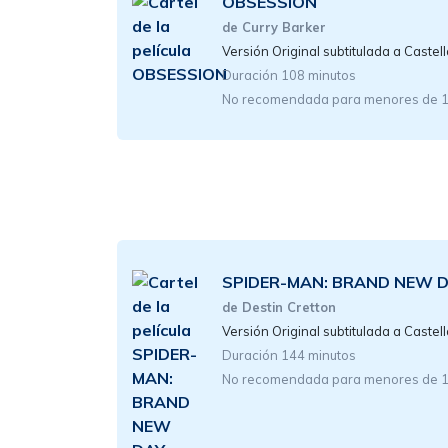
OBSESSION
de Curry Barker
Versión Original subtitulada a Castel
Duración 108 minutos
No recomendada para menores de 
SPIDER-MAN: BRAND NEW 
de Destin Cretton
Versión Original subtitulada a Castel
Duración 144 minutos
No recomendada para menores de 