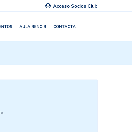
Acceso Socios Club
ENTOS
AULA RENOIR
CONTACTA
NA