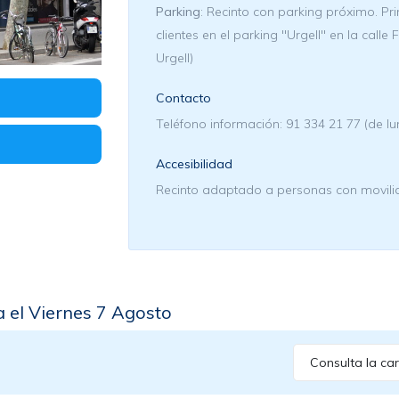
Parking
: Recinto con parking próximo. Pr
clientes en el parking "Urgell" en la calle
Urgell)
Contacto
Teléfono información: 91 334 21 77 (de lun
Accesibilidad
Recinto adaptado a personas con movili
 el Viernes 7 Agosto
Consulta la car