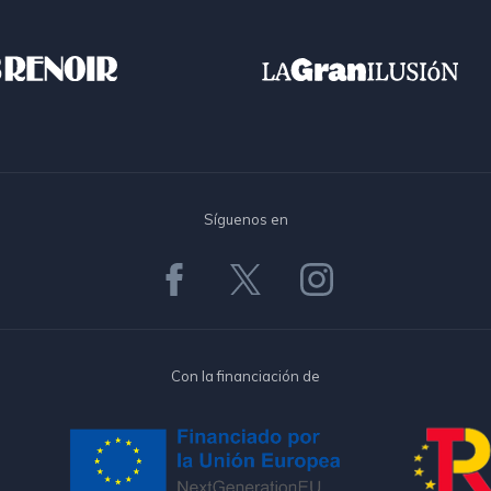
Síguenos en
Con la financiación de