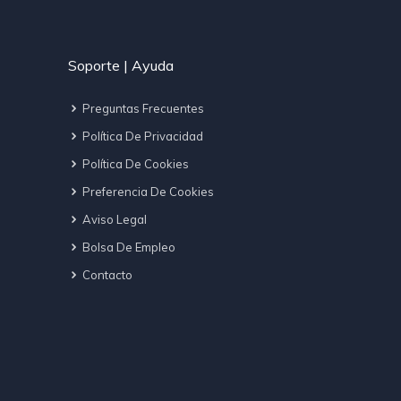
Soporte | Ayuda
Preguntas Frecuentes
Política De Privacidad
Política De Cookies
Preferencia De Cookies
Aviso Legal
Bolsa De Empleo
Contacto