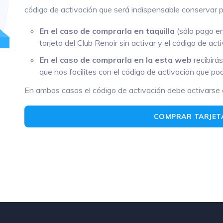
código de activación que será indispensable conservar par
En el caso de comprarla en taquilla
(sólo pago en
tarjeta del Club Renoir sin activar y el código de act
En el caso de comprarla en la esta web
recibirás
que nos facilites con el código de activación que pod
En ambos casos el código de activación debe activarse 
COMPRAR TARJET