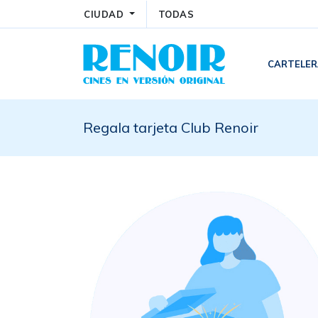
CIUDAD
TODAS
CARTELE
Regala tarjeta Club Renoir