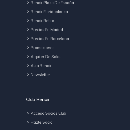
Renoir Plaza De España
Renoir Floridablanca
Renoir Retiro
Precios En Madrid
Precios En Barcelona
Promociones
Alquiler De Salas
Aula Renoir
Newsletter
Club Renoir
Acceso Socios Club
Hazte Socio