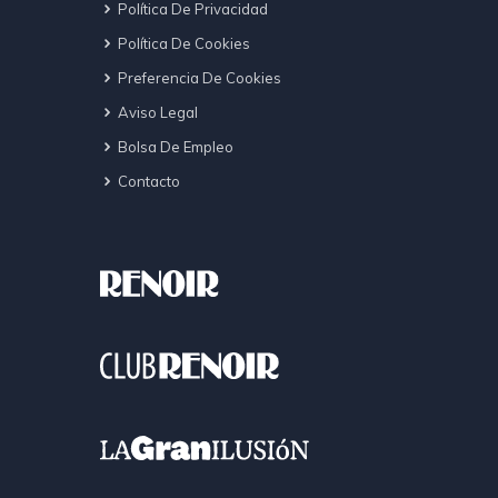
Política De Privacidad
Política De Cookies
Preferencia De Cookies
Aviso Legal
Bolsa De Empleo
Contacto