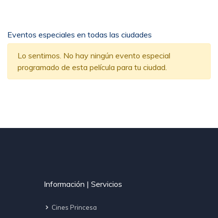
Eventos especiales en todas las ciudades
Lo sentimos. No hay ningún evento especial
programado de esta película para tu ciudad.
Información | Servicios
Cines Princesa