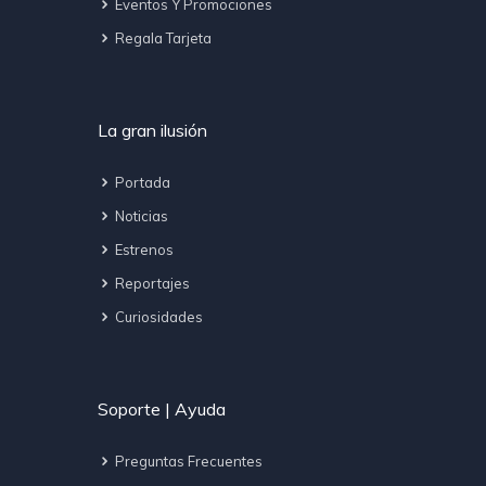
Eventos Y Promociones
Regala Tarjeta
La gran ilusión
Portada
Noticias
Estrenos
Reportajes
Curiosidades
Soporte | Ayuda
Preguntas Frecuentes