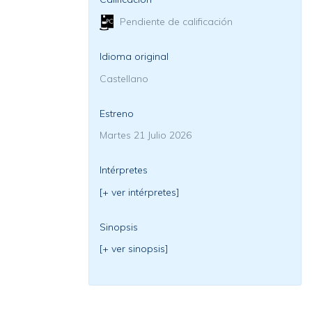
Pendiente de calificación
Idioma original
Castellano
Estreno
Martes 21 Julio 2026
Intérpretes
[+ ver intérpretes]
Sinopsis
[+ ver sinopsis]