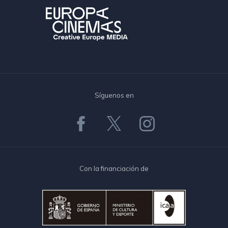
Síguenos en
Con la financiación de