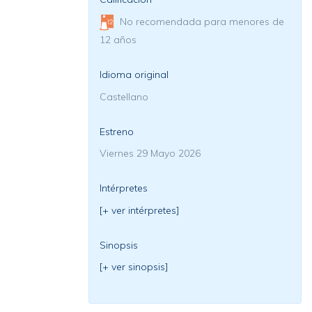
No recomendada para menores de
12 años
Idioma original
Castellano
Estreno
Viernes 29 Mayo 2026
Intérpretes
[+ ver intérpretes]
Sinopsis
[+ ver sinopsis]