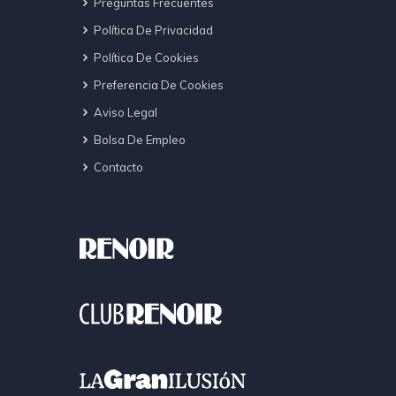
Preguntas Frecuentes
Política De Privacidad
Política De Cookies
Preferencia De Cookies
Aviso Legal
Bolsa De Empleo
Contacto