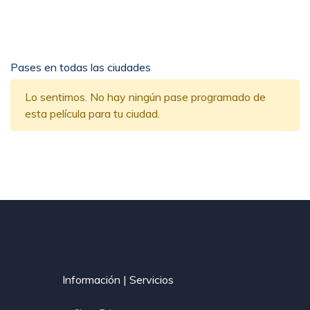
Pases en todas las ciudades
Lo sentimos. No hay ningún pase programado de
esta película para tu ciudad.
Información | Servicios