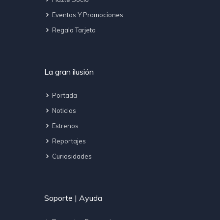
Eventos Y Promociones
Regala Tarjeta
La gran ilusión
Portada
Noticias
Estrenos
Reportajes
Curiosidades
Soporte | Ayuda