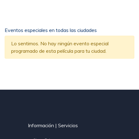
Eventos especiales en todas las ciudades
Lo sentimos. No hay ningún evento especial
programado de esta película para tu ciudad.
Información | Servicios