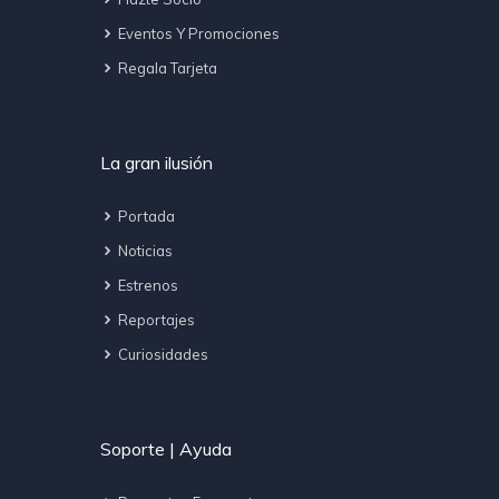
Eventos Y Promociones
Regala Tarjeta
La gran ilusión
Portada
Noticias
Estrenos
Reportajes
Curiosidades
Soporte | Ayuda