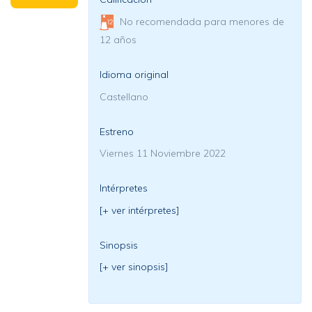
No recomendada para menores de
12 años
Idioma original
Castellano
Estreno
Viernes 11 Noviembre 2022
Intérpretes
[+ ver intérpretes]
Sinopsis
[+ ver sinopsis]