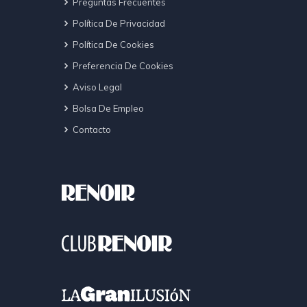
Preguntas Frecuentes
Política De Privacidad
Política De Cookies
Preferencia De Cookies
Aviso Legal
Bolsa De Empleo
Contacto