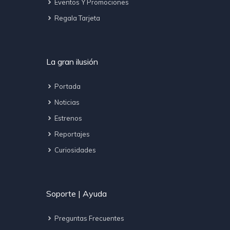
Eventos Y Promociones
Regala Tarjeta
La gran ilusión
Portada
Noticias
Estrenos
Reportajes
Curiosidades
Soporte | Ayuda
Preguntas Frecuentes