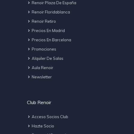
Renoir Plaza De España
Renoir Floridablanca
Renoir Retiro
Precios En Madrid
Precios En Barcelona
Promociones
Alquiler De Salas
Aula Renoir
Newsletter
Club Renoir
Acceso Socios Club
Hazte Socio