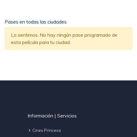
Pases en todas las ciudades
Lo sentimos. No hay ningún pase programado de
esta película para tu ciudad.
Información | Servicios
Cines Princesa