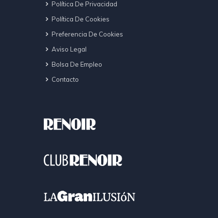
Política De Privacidad
Política De Cookies
Preferencia De Cookies
Aviso Legal
Bolsa De Empleo
Contacto