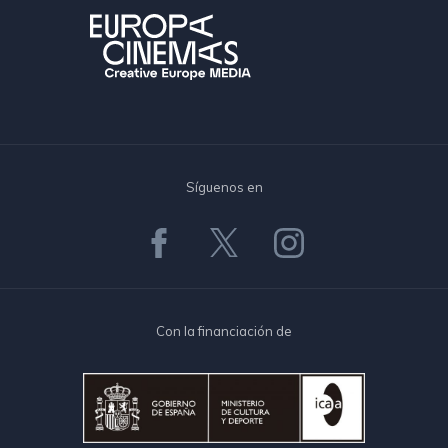
Síguenos en
Con la financiación de