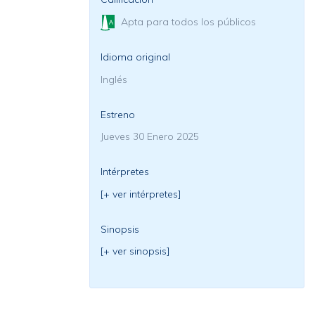
Apta para todos los públicos
Idioma original
Inglés
Estreno
Jueves 30 Enero 2025
Intérpretes
[+ ver intérpretes]
Sinopsis
[+ ver sinopsis]