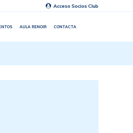
Acceso Socios Club
ENTOS
AULA RENOIR
CONTACTA