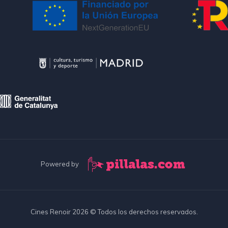
Powered by
Cines Renoir 2026 © Todos los derechos reservados.