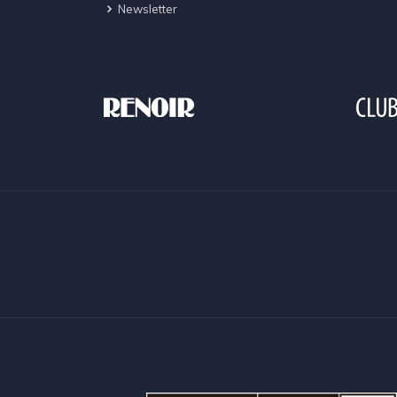
Newsletter