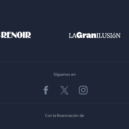
Síguenos en
Con la financiación de