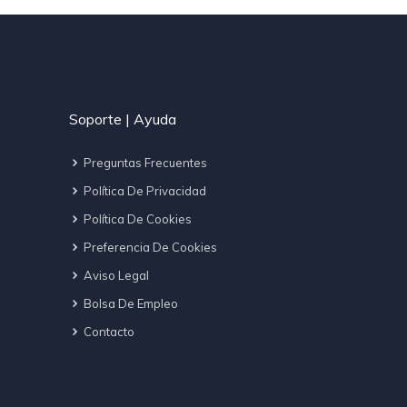
Soporte | Ayuda
Preguntas Frecuentes
Política De Privacidad
Política De Cookies
Preferencia De Cookies
Aviso Legal
Bolsa De Empleo
Contacto