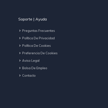
Soporte | Ayuda
Preguntas Frecuentes
Política De Privacidad
Política De Cookies
Preferencia De Cookies
Aviso Legal
Bolsa De Empleo
Contacto