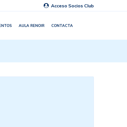
Acceso Socios Club
ENTOS
AULA RENOIR
CONTACTA