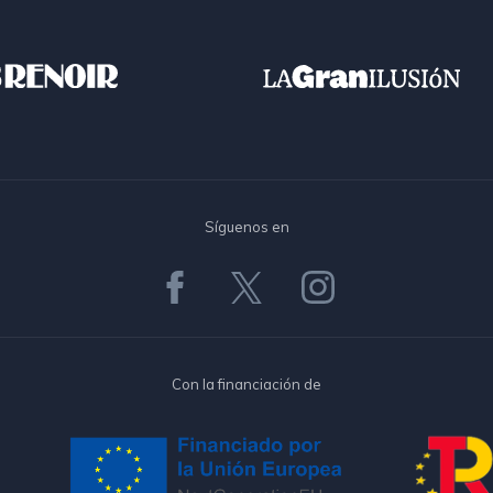
Síguenos en
Con la financiación de