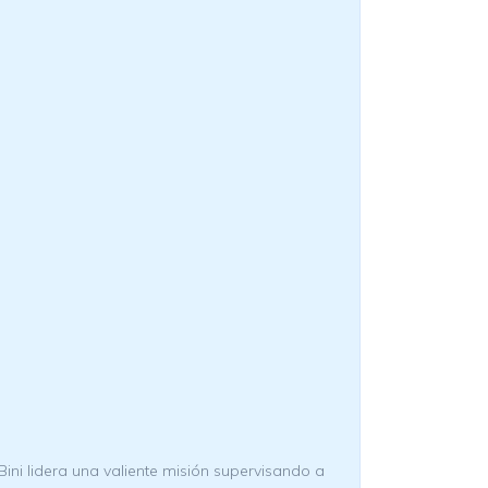
Bini lidera una valiente misión supervisando a