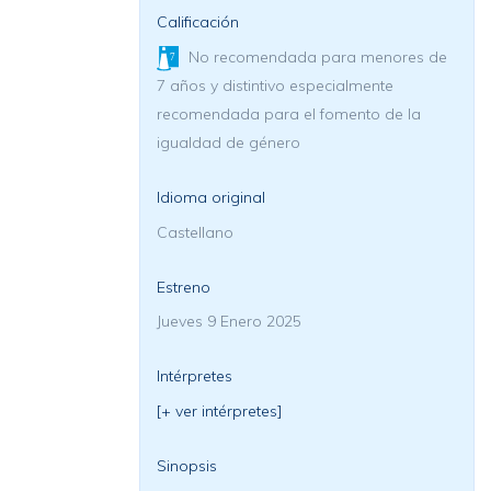
Calificación
No recomendada para menores de
7 años y distintivo especialmente
recomendada para el fomento de la
igualdad de género
Idioma original
Castellano
Estreno
Jueves 9 Enero 2025
Intérpretes
[+ ver intérpretes]
Sinopsis