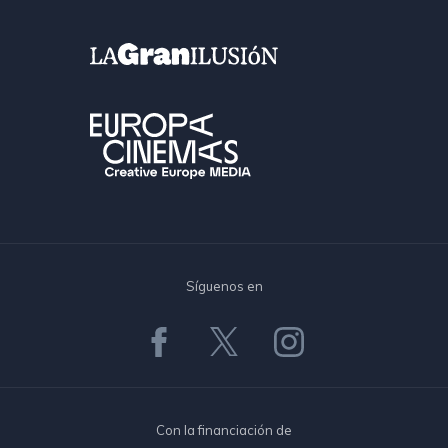
Síguenos en
Con la financiación de