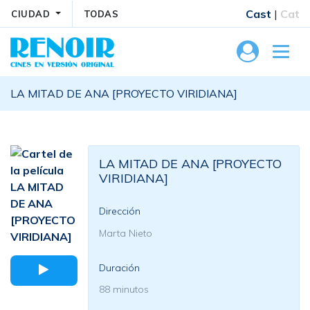
Cast
|
Cat
CIUDAD
TODAS
LA MITAD DE ANA [PROYECTO VIRIDIANA]
LA MITAD DE ANA [PROYECTO
VIRIDIANA]
Dirección
Marta Nieto
Duración
88 minutos