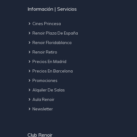
Información | Servicios
Cines Princesa
Renoir Plaza De España
Renoir Floridablanca
Renoir Retiro
Precios En Madrid
Precios En Barcelona
Promociones
Alquiler De Salas
Aula Renoir
Newsletter
Club Renoir