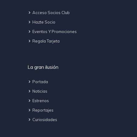
Acceso Socios Club
Hazte Socio
Eventos Y Promociones
Regala Tarjeta
La gran ilusión
Portada
Noticias
Estrenos
Reportajes
Curiosidades