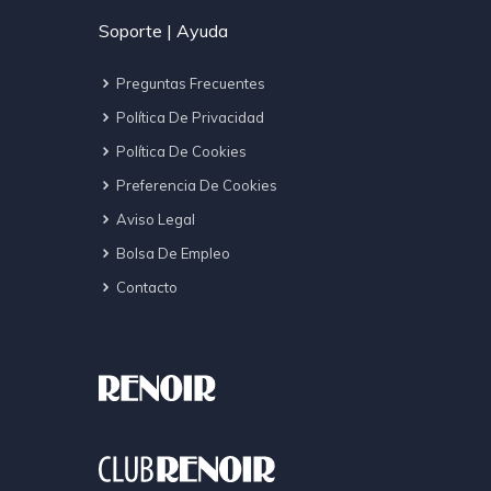
Soporte | Ayuda
Preguntas Frecuentes
Política De Privacidad
Política De Cookies
Preferencia De Cookies
Aviso Legal
Bolsa De Empleo
Contacto