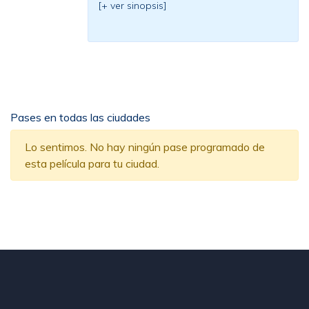
[+ ver sinopsis]
Pases en todas las ciudades
Lo sentimos. No hay ningún pase programado de
esta película para tu ciudad.