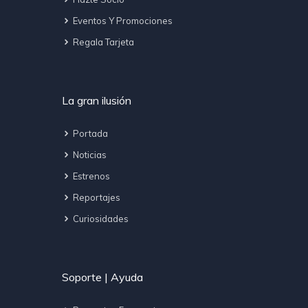
Eventos Y Promociones
Regala Tarjeta
La gran ilusión
Portada
Noticias
Estrenos
Reportajes
Curiosidades
Soporte | Ayuda