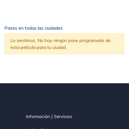
Pases en todas las ciudades
Lo sentimos. No hay ningún pase programado de
esta película para tu ciudad.
Información | Servicios