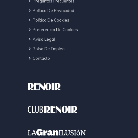
Preguntas Frecuentes
Política De Privacidad
Política De Cookies
Preferencia De Cookies
Aviso Legal
Bolsa De Empleo
Contacto