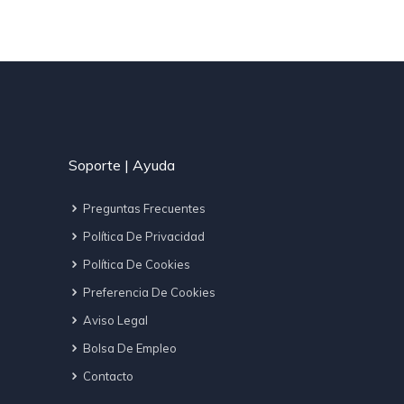
Soporte | Ayuda
Preguntas Frecuentes
Política De Privacidad
Política De Cookies
Preferencia De Cookies
Aviso Legal
Bolsa De Empleo
Contacto