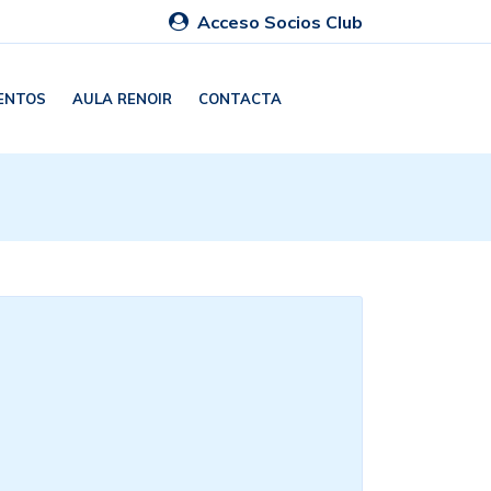
Acceso Socios Club
ENTOS
AULA RENOIR
CONTACTA