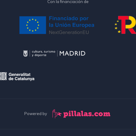
Con la financiación de
Powered by