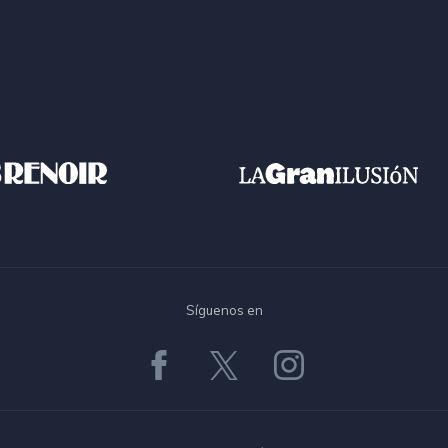
Síguenos en