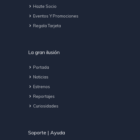
Hazte Socio
Eventos Y Promociones
Regala Tarjeta
La gran ilusión
Portada
Noticias
Estrenos
Reportajes
Curiosidades
Soporte | Ayuda