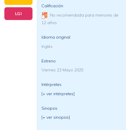
Calificación
LGI
No recomendada para menores de
12 años
Idioma original
Inglés
Estreno
Viernes 23 Mayo 2025
Intérpretes
[+ ver intérpretes]
Sinopsis
[+ ver sinopsis]