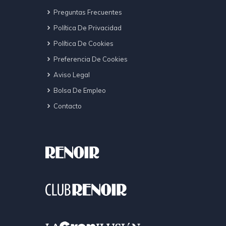
Preguntas Frecuentes
Política De Privacidad
Política De Cookies
Preferencia De Cookies
Aviso Legal
Bolsa De Empleo
Contacto