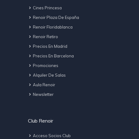
Cines Princesa
Renoir Plaza De España
Renoir Floridablanca
Renoir Retiro
Precios En Madrid
Precios En Barcelona
Promociones
Alquiler De Salas
Aula Renoir
Newsletter
Club Renoir
Acceso Socios Club