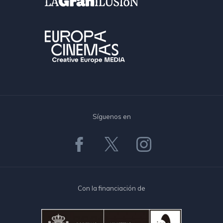
Síguenos en
Con la financiación de