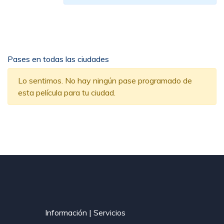
Pases en todas las ciudades
Lo sentimos. No hay ningún pase programado de
esta película para tu ciudad.
Información | Servicios