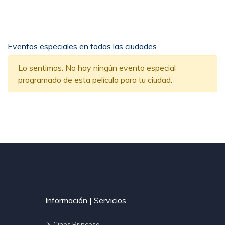
Eventos especiales en todas las ciudades
Lo sentimos. No hay ningún evento especial
programado de esta película para tu ciudad.
Información | Servicios
Cines Princesa