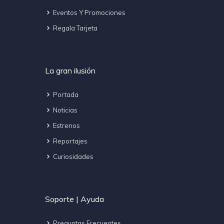
Eventos Y Promociones
Regala Tarjeta
La gran ilusión
Portada
Noticias
Estrenos
Reportajes
Curiosidades
Soporte | Ayuda
Preguntas Frecuentes