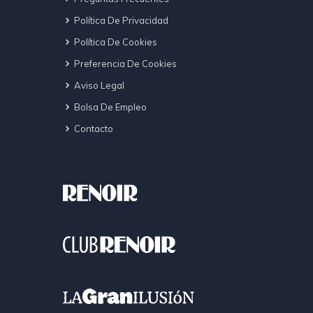
Política De Privacidad
Política De Cookies
Preferencia De Cookies
Aviso Legal
Bolsa De Empleo
Contacto