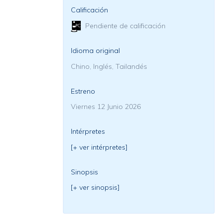
Calificación
Pendiente de calificación
Idioma original
Chino, Inglés, Tailandés
Estreno
Viernes 12 Junio 2026
Intérpretes
[+ ver intérpretes]
Sinopsis
[+ ver sinopsis]