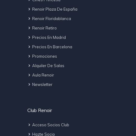
Renoir Plaza De España
Renoir Floridablanca
Renoir Retiro
Precios En Madrid
Precios En Barcelona
Promociones
Alquiler De Salas
Aula Renoir
Newsletter
Club Renoir
Acceso Socios Club
Hazte Socio