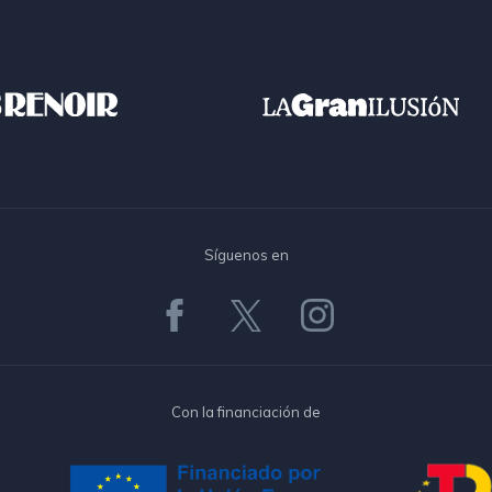
Síguenos en
Con la financiación de