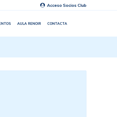
Acceso Socios Club
ENTOS
AULA RENOIR
CONTACTA