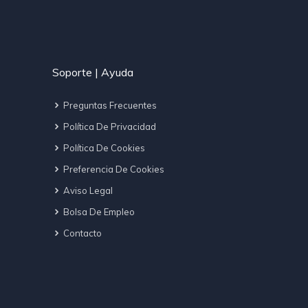
Soporte | Ayuda
Preguntas Frecuentes
Política De Privacidad
Política De Cookies
Preferencia De Cookies
Aviso Legal
Bolsa De Empleo
Contacto