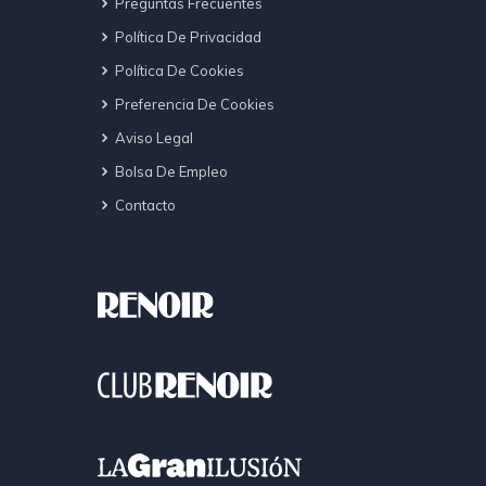
Preguntas Frecuentes
Política De Privacidad
Política De Cookies
Preferencia De Cookies
Aviso Legal
Bolsa De Empleo
Contacto