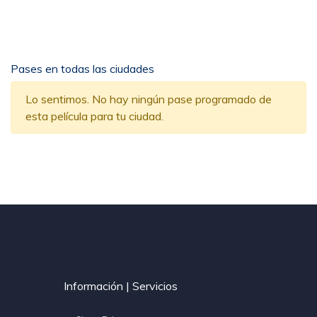
Pases en todas las ciudades
Lo sentimos. No hay ningún pase programado de
esta película para tu ciudad.
Información | Servicios