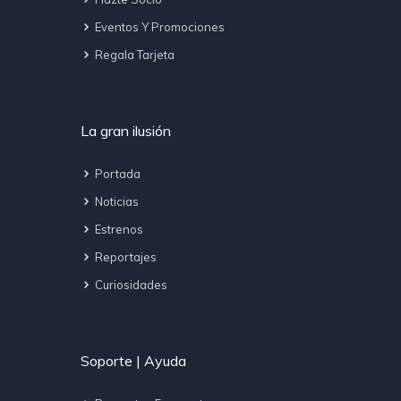
Eventos Y Promociones
Regala Tarjeta
La gran ilusión
Portada
Noticias
Estrenos
Reportajes
Curiosidades
Soporte | Ayuda