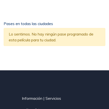
Pases en todas las ciudades
Lo sentimos. No hay ningún pase programado de
esta película para tu ciudad.
Información | Servicios