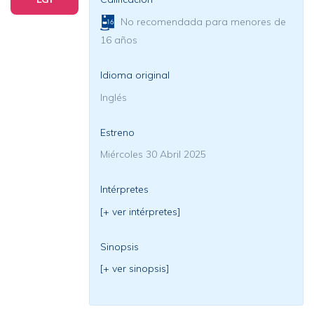
No recomendada para menores de
16 años
Idioma original
Inglés
Estreno
Miércoles 30 Abril 2025
Intérpretes
[+ ver intérpretes]
Sinopsis
[+ ver sinopsis]