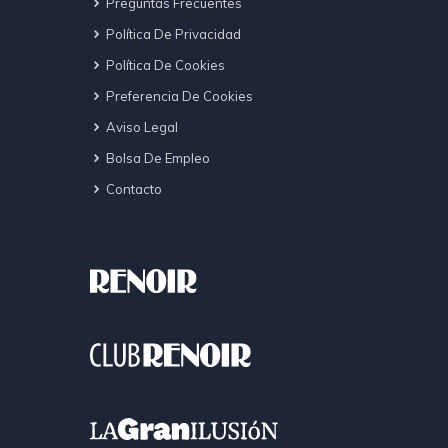
Preguntas Frecuentes
Política De Privacidad
Política De Cookies
Preferencia De Cookies
Aviso Legal
Bolsa De Empleo
Contacto