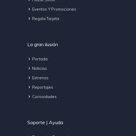
Eventos Y Promociones
Regala Tarjeta
La gran ilusión
Portada
Noticias
Estrenos
Reportajes
Curiosidades
Soporte | Ayuda